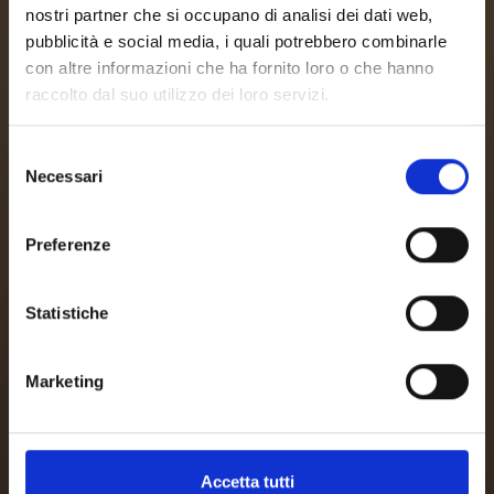
nostri partner che si occupano di analisi dei dati web,
pubblicità e social media, i quali potrebbero combinarle
con altre informazioni che ha fornito loro o che hanno
raccolto dal suo utilizzo dei loro servizi.
Selezione
Necessari
del
consenso
Preferenze
Statistiche
Marketing
Accetta tutti