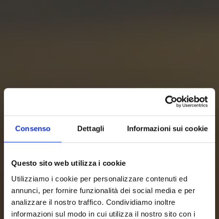
Consenso
Dettagli
Informazioni sui cookie
Questo sito web utilizza i cookie
Utilizziamo i cookie per personalizzare contenuti ed
annunci, per fornire funzionalità dei social media e per
analizzare il nostro traffico. Condividiamo inoltre
informazioni sul modo in cui utilizza il nostro sito con i