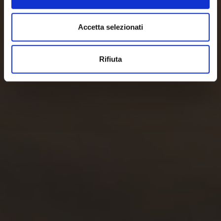
Accetta selezionati
Rifiuta